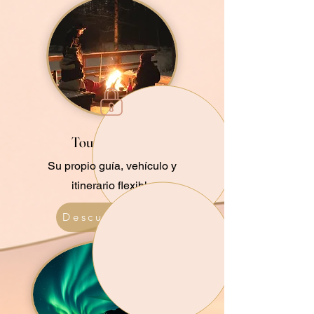
Tours privados
Su propio guía, vehículo y
itinerario flexible
Descubrir