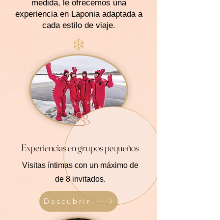
medida, le ofrecemos una
experiencia en Laponia adaptada a
cada estilo de viaje.
Experiencias en grupos pequeños
Visitas íntimas con un máximo de
de 8 invitados.
Descubrir