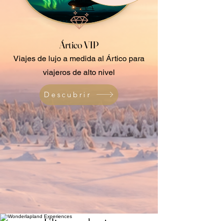
Ártico VIP
Viajes de lujo a medida al Ártico para
viajeros de alto nivel
Descubrir